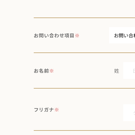
お問い合わせ項目
※
お名前
※
姓
フリガナ
※