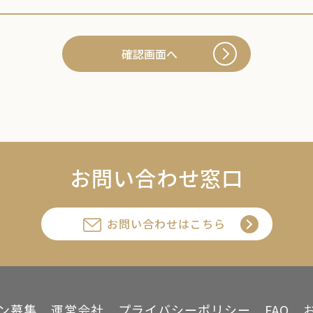
確認画面へ
お問い合わせ窓口
お問い合わせはこちら
ン募集
運営会社
プライバシーポリシー
FAQ