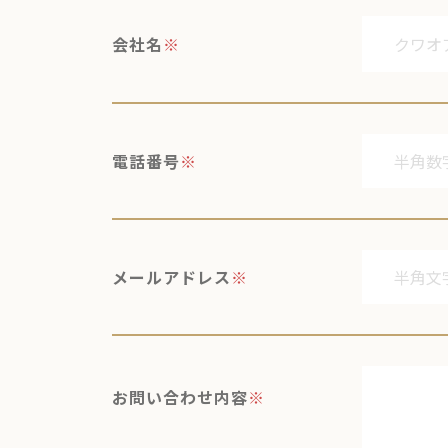
会社名
※
電話番号
※
メールアドレス
※
お問い合わせ内容
※